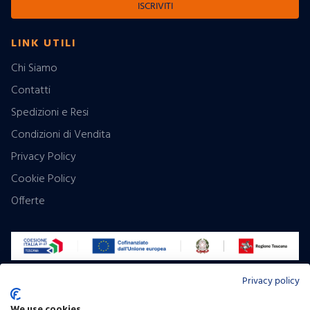
ISCRIVITI
LINK UTILI
Chi Siamo
Contatti
Spedizioni e Resi
Condizioni di Vendita
Privacy Policy
Cookie Policy
Offerte
Privacy policy
Pagamenti:
We use cookies