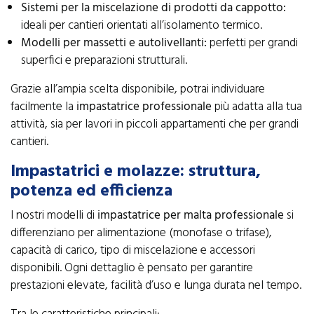
Sistemi per la miscelazione di prodotti da cappotto:
ideali per cantieri orientati all’isolamento termico.
Modelli per massetti e autolivellanti:
perfetti per grandi
superfici e preparazioni strutturali.
Grazie all’ampia scelta disponibile, potrai individuare
facilmente la
impastatrice professionale
più adatta alla tua
attività, sia per lavori in piccoli appartamenti che per grandi
cantieri.
Impastatrici e molazze: struttura,
potenza ed efficienza
I nostri modelli di
impastatrice per malta professionale
si
differenziano per alimentazione (monofase o trifase),
capacità di carico, tipo di miscelazione e accessori
disponibili. Ogni dettaglio è pensato per garantire
prestazioni elevate, facilità d’uso e lunga durata nel tempo.