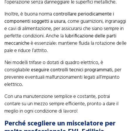
l’operazione senza danneggiare le superfici metalliche.
Inoltre, è buona norma
controllare periodicamente i
componenti soggetti a usura
, come guarnizioni, ingranaggi
e cavi di alimentazione, per assicurarsi che siano sempre in
perfette condizioni. Anche la
lubrificazione delle parti
meccaniche
è essenziale: mantiene fluida la rotazione delle
pale e riduce l’attrito.
Nei modelli trifase o dotati di quadro elettrico, è
consigliabile
eseguire controlli tecnici programmati
, per
prevenire eventuali malfunzionamenti legati all’impianto
elettrico.
Con una manutenzione semplice e costante, potrai
contare su un mezzo sempre efficiente, pronto a dare il
meglio in ogni condizione di lavoro!
Perché scegliere un miscelatore per