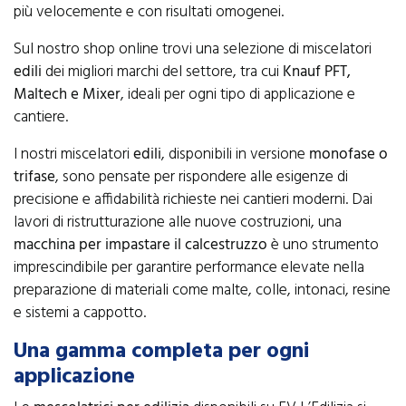
più velocemente e con risultati omogenei.
Sul nostro shop online trovi una selezione di miscelatori
edili
dei migliori marchi del settore, tra cui
Knauf PFT,
Maltech e Mixer
, ideali per ogni tipo di applicazione e
cantiere.
I nostri miscelatori
edili
, disponibili in versione
monofase o
trifase
, sono pensate per rispondere alle esigenze di
precisione e affidabilità richieste nei cantieri moderni. Dai
lavori di ristrutturazione alle nuove costruzioni, una
macchina per impastare il calcestruzzo
è uno strumento
imprescindibile per garantire performance elevate nella
preparazione di materiali come malte, colle, intonaci, resine
e sistemi a cappotto.
Una gamma completa per ogni
applicazione