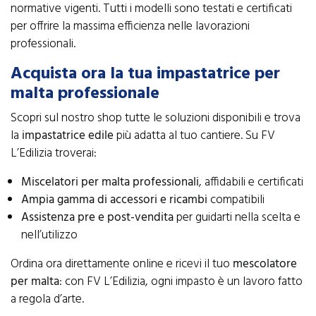
normative vigenti. Tutti i modelli sono testati e certificati
per offrire la massima efficienza nelle lavorazioni
professionali.
Acquista ora la tua impastatrice per
malta professionale
Scopri sul nostro shop tutte le soluzioni disponibili e trova
la
impastatrice edile
più adatta al tuo cantiere. Su FV
L’Edilizia troverai:
Miscelatori per malta professionali
, affidabili e certificati
Ampia gamma di accessori e ricambi
compatibili
Assistenza pre e post-vendita
per guidarti nella scelta e
nell’utilizzo
Ordina ora direttamente online e ricevi il tuo
mescolatore
per malta
: con FV L’Edilizia, ogni impasto è un lavoro fatto
a regola d’arte.