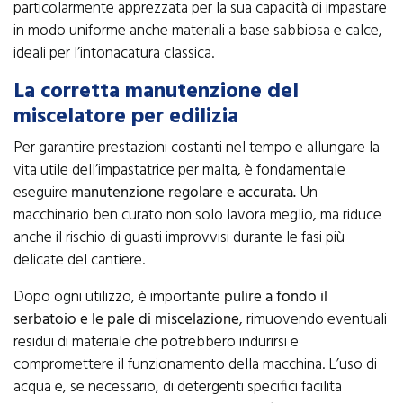
particolarmente apprezzata per la sua capacità di impastare
in modo uniforme anche materiali a base sabbiosa e calce,
ideali per l’intonacatura classica.
La corretta manutenzione del
miscelatore per edilizia
Per garantire prestazioni costanti nel tempo e allungare la
vita utile dell’impastatrice per malta, è fondamentale
eseguire
manutenzione regolare e accurata.
Un
macchinario ben curato non solo lavora meglio, ma riduce
anche il rischio di guasti improvvisi durante le fasi più
delicate del cantiere.
Dopo ogni utilizzo, è importante
pulire a fondo il
serbatoio e le pale di miscelazione
, rimuovendo eventuali
residui di materiale che potrebbero indurirsi e
compromettere il funzionamento della macchina. L’uso di
acqua e, se necessario, di detergenti specifici facilita