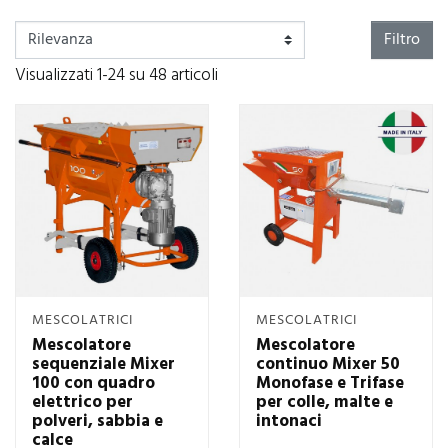
Filtro
Visualizzati 1-24 su 48 articoli
MESCOLATRICI
MESCOLATRICI
Mescolatore
Mescolatore
sequenziale Mixer
continuo Mixer 50
100 con quadro
Monofase e Trifase
elettrico per
per colle, malte e
polveri, sabbia e
intonaci
calce