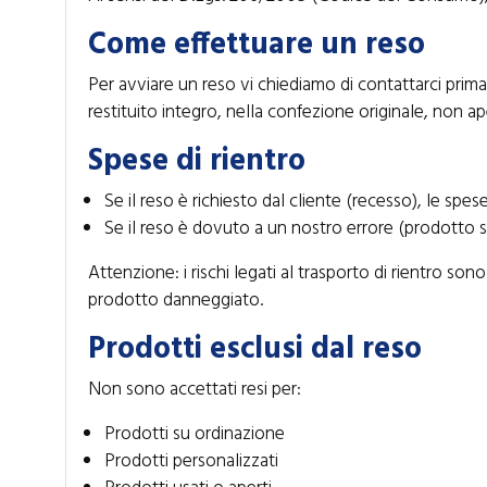
Come effettuare un reso
Per avviare un reso vi chiediamo di contattarci prima 
restituito integro, nella confezione originale, non ap
Spese di rientro
Se il reso è richiesto dal cliente (recesso), le spes
Se il reso è dovuto a un nostro errore (prodotto sb
Attenzione: i rischi legati al trasporto di rientro son
prodotto danneggiato.
Prodotti esclusi dal reso
Non sono accettati resi per:
Prodotti su ordinazione
Prodotti personalizzati