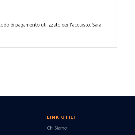
todo di pagamento utilizzato per l'acquisto. Sarà
LINK UTILI
Chi Siamo