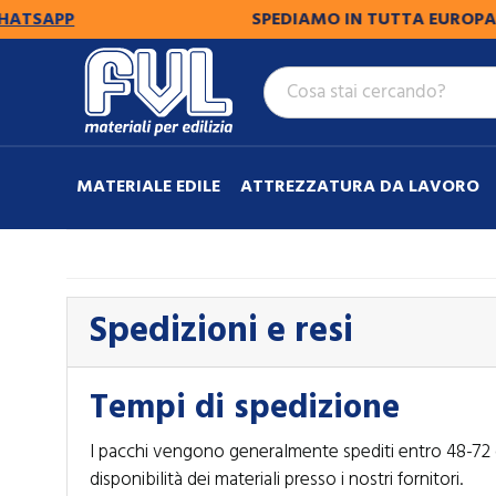
SAPP
SPEDIAMO IN TUTTA EUROPA.
PER
MATERIALE EDILE
ATTREZZATURA DA LAVORO
Spedizioni e resi
Tempi di spedizione
I pacchi vengono generalmente spediti entro 48-72 or
disponibilità dei materiali presso i nostri fornitori.