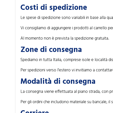
Costi di spedizione
Le spese di spedizione sono variabili in base alla qua
Vi consigliamo di aggiungere i prodotti al carrello pe
Al momento non è prevista la spedizione gratuita.
Zone di consegna
Spediamo in tutta Italia, comprese isole e località di
Per spedizioni verso l'estero vi invitiamo a contattar
Modalità di consegna
La consegna viene effettuata al piano strada, con pr
Per gli ordini che includono materiale su bancale, il