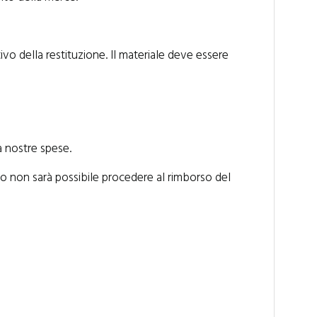
ivo della restituzione. Il materiale deve essere
a nostre spese.
torno non sarà possibile procedere al rimborso del