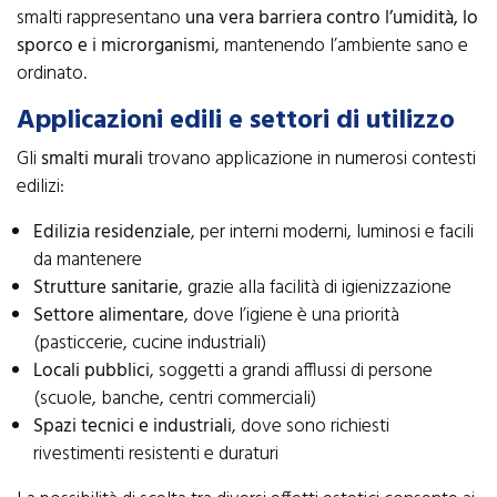
smalti rappresentano
una vera barriera contro l’umidità, lo
sporco e i microrganismi
, mantenendo l’ambiente sano e
ordinato.
Applicazioni edili e settori di utilizzo
Gli
smalti murali
trovano applicazione in numerosi contesti
edilizi:
Edilizia residenziale
, per interni moderni, luminosi e facili
da mantenere
Strutture sanitarie
, grazie alla facilità di igienizzazione
Settore alimentare
, dove l’igiene è una priorità
(pasticcerie, cucine industriali)
Locali pubblici
, soggetti a grandi afflussi di persone
(scuole, banche, centri commerciali)
Spazi tecnici e industriali
, dove sono richiesti
rivestimenti resistenti e duraturi