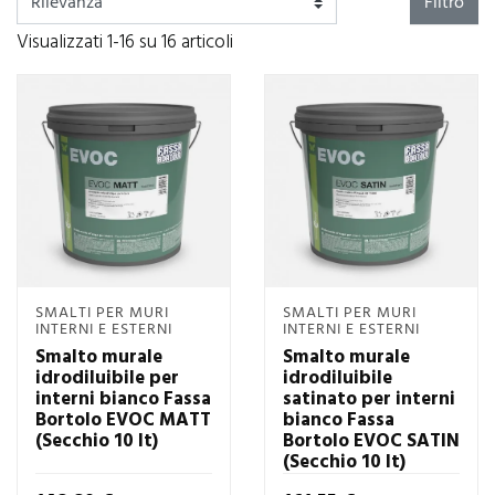
Filtro
Visualizzati 1-16 su 16 articoli
SMALTI PER MURI
SMALTI PER MURI
INTERNI E ESTERNI
INTERNI E ESTERNI
Smalto murale
Smalto murale
idrodiluibile per
idrodiluibile
interni bianco Fassa
satinato per interni
Bortolo EVOC MATT
bianco Fassa
(Secchio 10 lt)
Bortolo EVOC SATIN
(Secchio 10 lt)