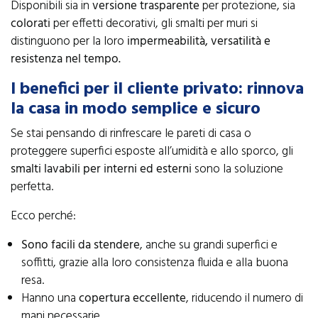
Disponibili sia in
versione trasparente
per protezione, sia
colorati
per effetti decorativi, gli smalti per muri si
distinguono per la loro
impermeabilità, versatilità e
resistenza nel tempo.
I benefici per il cliente privato: rinnova
la casa in modo semplice e sicuro
Se stai pensando di rinfrescare le pareti di casa o
proteggere superfici esposte all’umidità e allo sporco, gli
smalti lavabili per interni ed esterni
sono la soluzione
perfetta.
Ecco perché:
Sono facili da stendere
, anche su grandi superfici e
soffitti, grazie alla loro consistenza fluida e alla buona
resa.
Hanno una
copertura eccellente
, riducendo il numero di
mani necessarie.