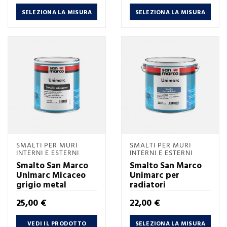
SELEZIONA LA MISURA
SELEZIONA LA MISURA
SMALTI PER MURI
SMALTI PER MURI
INTERNI E ESTERNI
INTERNI E ESTERNI
Smalto San Marco
Smalto San Marco
Unimarc Micaceo
Unimarc per
grigio metal
radiatori
Prezzo
Prezzo
25,00 €
22,00 €
VEDI IL PRODOTTO
SELEZIONA LA MISURA