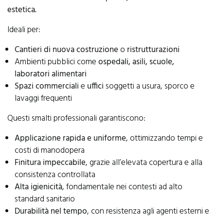
estetica.
Ideali per:
Cantieri di nuova costruzione
o
ristrutturazioni
Ambienti pubblici come
ospedali, asili, scuole,
laboratori alimentari
Spazi commerciali
e
uffici
soggetti a usura, sporco e
lavaggi frequenti
Questi smalti professionali garantiscono:
Applicazione rapida e uniforme
, ottimizzando tempi e
costi di manodopera
Finitura impeccabile
, grazie all’elevata copertura e alla
consistenza controllata
Alta igienicità
, fondamentale nei contesti ad alto
standard sanitario
Durabilità nel tempo
, con resistenza agli agenti esterni e