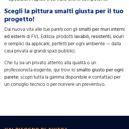
Scegli la pittura smalti giusta per il tuo
progetto!
Dai nuova vita alle tue pareti con gli
smalti per muri interni
ed esterni
di FVL Edilizia: prodotti
lavabili, resistenti, sicuri
e semplici da applicare, perfetti per ogni ambiente — dalla
casa privata ai grandi spazi pubblici.
Che tu sia un privato attento alla qualità o un
professionista esigente, qui trovi lo
smalto giusto per ogni
parete:
scopri tutta la gamma disponibile e contattaci per
un consiglio tecnico o per ricevere un preventivo.