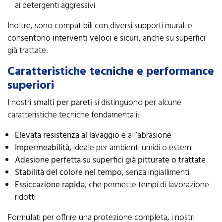
ai detergenti aggressivi
Inoltre, sono compatibili con diversi supporti murali e
consentono
interventi veloci e sicuri
, anche su superfici
già trattate.
Caratteristiche tecniche e performance
superiori
I nostri
smalti per pareti
si distinguono per alcune
caratteristiche tecniche fondamentali:
Elevata resistenza al lavaggio
e all’abrasione
Impermeabilità
, ideale per ambienti umidi o esterni
Adesione perfetta su superfici già pitturate o trattate
Stabilità del colore nel tempo
, senza ingiallimenti
Essiccazione rapida
, che permette tempi di lavorazione
ridotti
Formulati per offrire una protezione completa, i nostri