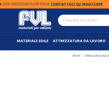
 SPEDIZIONI FUORI ITALIA
CONTATTACI SU WHATSAPP
MATERIALE EDILE
ATTREZZATURA DA LAVORO
Home
Attrezzatura da l