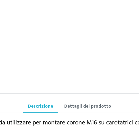
Descrizione
Dettagli del prodotto
 utilizzare per montare corone M16 su carotatrici co