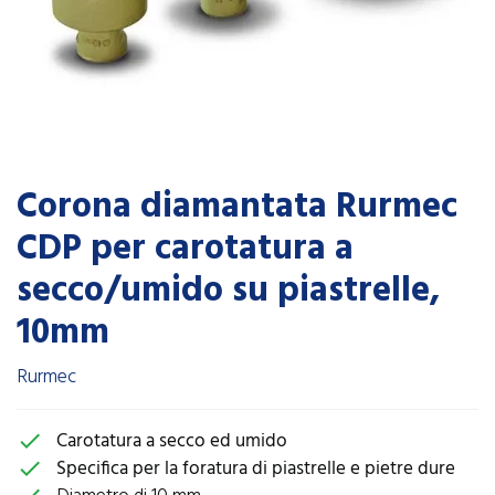
Corona diamantata Rurmec
CDP per carotatura a
secco/umido su piastrelle,
10mm
Rurmec
Carotatura a secco ed umido
check
Specifica per la foratura di piastrelle e pietre dure
check