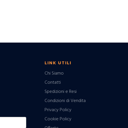
LINK UTILI
Chi Siamo
Contatti
Spedizioni e Resi
Condizioni di Vendita
Privacy Policy
Cookie Policy