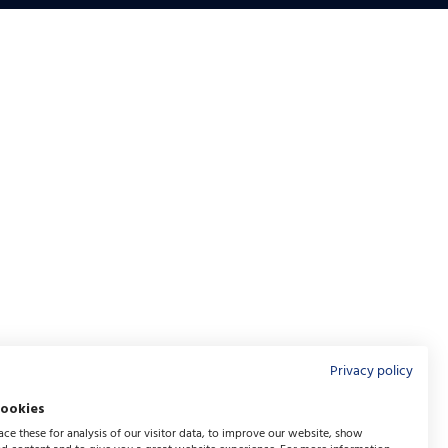
Privacy policy
cookies
ce these for analysis of our visitor data, to improve our website, show