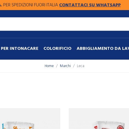
SPEDIZIONI FUORI ITALIA
CONTATTACI SU WHATSAPP
PER INTONACARE
COLORIFICIO
ABBIGLIAMENTO DA L
Home
Marchi
Leca