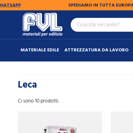
SAPP
SPEDIAMO IN TUTTA EUROPA.
PER 
MATERIALE EDILE
ATTREZZATURA DA LAVORO
Leca
Ci sono 10 prodotti.