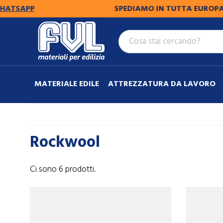
TSAPP
SPEDIAMO IN TUTTA EUROPA.
PER
MATERIALE EDILE
ATTREZZATURA DA LAVORO
Rockwool
Ci sono 6 prodotti.