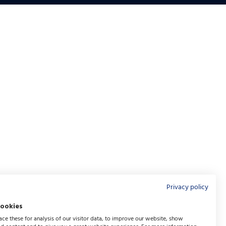
Privacy policy
cookies
ce these for analysis of our visitor data, to improve our website, show