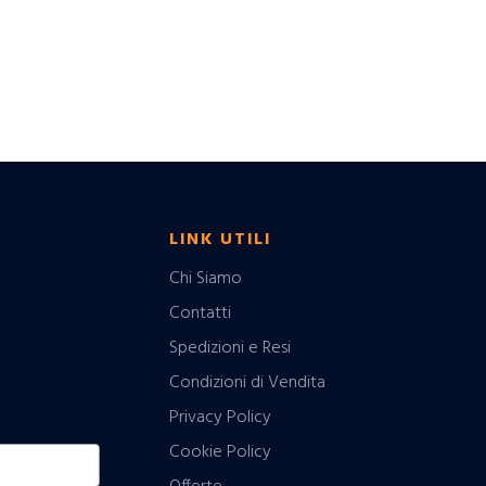
LINK UTILI
Chi Siamo
Contatti
Spedizioni e Resi
Condizioni di Vendita
Privacy Policy
Cookie Policy