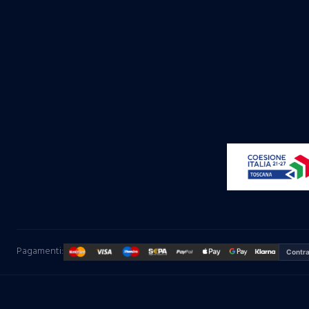
Pagamenti:
Contr