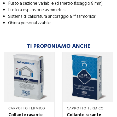
Fusto a sezione variabile (diametro fissaggio 8 mm)
Fusto a espansione asimmetrica
Sistema di calibratura ancoraggio a “fisarmonica”
Ghiera personalizzabile.
TI PROPONIAMO ANCHE
CAPPOTTO TERMICO
CAPPOTTO TERMICO
Collante rasante
Collante rasante