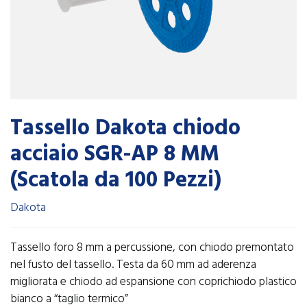
Tassello Dakota chiodo
acciaio SGR-AP 8 MM
(Scatola da 100 Pezzi)
Dakota
Tassello foro 8 mm a percussione, con chiodo premontato
nel fusto del tassello. Testa da 60 mm ad aderenza
migliorata e chiodo ad espansione con coprichiodo plastico
bianco a “taglio termico”