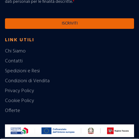
dati personali per le finalità descritte.
*
ISCRIVITI
LINK UTILI
Chi Siamo
Contatti
Spedizioni e Resi
Condizioni di Vendita
Privacy Policy
Cookie Policy
Offerte