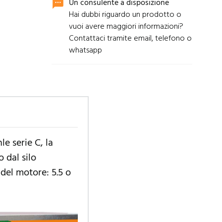
Un consulente a disposizione
sms
Hai dubbi riguardo un prodotto o
vuoi avere maggiori informazioni?
Contattaci tramite email, telefono o
whatsapp
e serie C, la
 dal silo
 del motore: 5.5 o