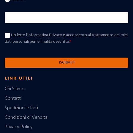
Ho letto l'Informativa Privacy e acconsento al trattamento dei miei
dati personali per le finalità descritte.
*
ISCRIVITI
LINK UTILI
Chi Siamo
Contatti
Spedizioni e Resi
Condizioni di Vendita
Privacy Policy