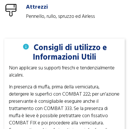
Attrezzi
Pennello, rullo, spruzzo ed Airless
Consigli di utilizzo e
info
Informazioni Utili
Non applicare su supporti freschi e tendenzialmente
alcalini.
In presenza di muffa, prima della verniciatura,
detergere le superfici con COMBAT 222; per un'azione
preservante è consigliabile eseguire anche il
trattamento con COMBAT 333. Se la presenza di
muffa è lieve è possibile pretrattare con fissativo
COMBAT FIX e poi procedere alla verniciatura.