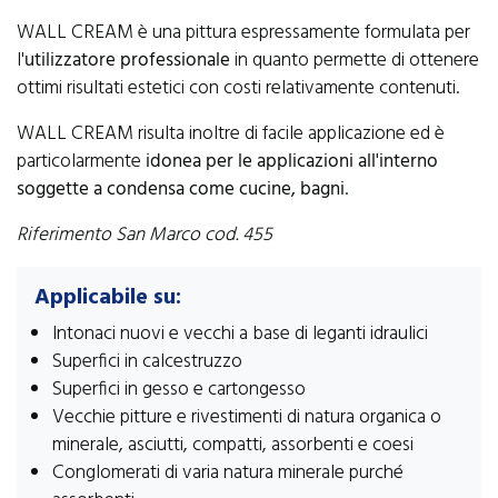
WALL CREAM è una pittura espressamente formulata per
l'
utilizzatore professionale
in quanto permette di ottenere
ottimi risultati estetici con costi relativamente contenuti.
WALL CREAM risulta inoltre di facile applicazione ed è
particolarmente
idonea per le applicazioni all'interno
soggette a condensa come cucine, bagni
.
Riferimento San Marco cod. 455
Applicabile su:
Intonaci nuovi e vecchi a base di leganti idraulici
Superfici in calcestruzzo
Superfici in gesso e cartongesso
Vecchie pitture e rivestimenti di natura organica o
minerale, asciutti, compatti, assorbenti e coesi
Conglomerati di varia natura minerale purché