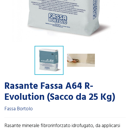
Rasante Fassa A64 R-
Evolution (Sacco da 25 Kg)
Fassa Bortolo
Rasante minerale fibrorinforzato idrofugato, da applicarsi