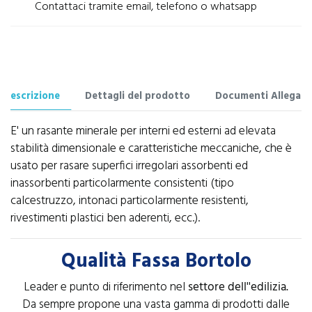
Contattaci tramite email, telefono o whatsapp
Descrizione
Dettagli del prodotto
Documenti Allegati
E' un rasante minerale per interni ed esterni ad elevata
stabilità dimensionale e caratteristiche meccaniche, che è
usato per rasare superfici irregolari assorbenti ed
inassorbenti particolarmente consistenti (tipo
calcestruzzo, intonaci particolarmente resistenti,
rivestimenti plastici ben aderenti, ecc.).
Qualità Fassa Bortolo
Leader e punto di riferimento nel
settore dell''edilizia.
Da sempre propone una vasta gamma di prodotti dalle