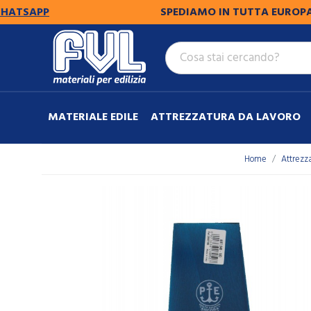
APP
SPEDIAMO IN TUTTA EUROPA.
PER 
MATERIALE EDILE
ATTREZZATURA DA LAVORO
Home
Attrezz