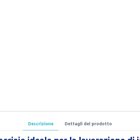
Descrizione
Dettagli del prodotto