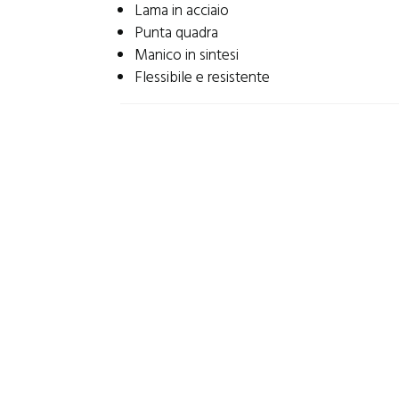
Lama in acciaio
Punta quadra
Manico in sintesi
Flessibile e resistente