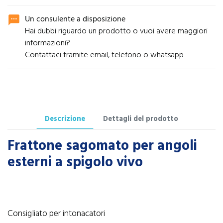
Un consulente a disposizione
sms
Hai dubbi riguardo un prodotto o vuoi avere maggiori
informazioni?
Contattaci tramite email, telefono o whatsapp
Descrizione
Dettagli del prodotto
Frattone sagomato per angoli
esterni a spigolo vivo
Consigliato per intonacatori