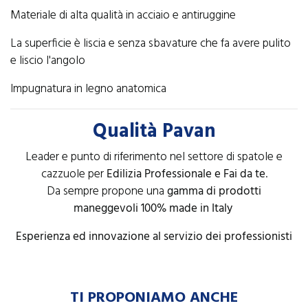
Materiale di alta qualità in acciaio e antiruggine
La superficie è liscia e senza sbavature che fa avere pulito
e liscio l'angolo
Impugnatura in legno anatomica
Qualità Pavan
Leader e punto di riferimento nel settore di spatole e
cazzuole per
Edilizia Professionale e Fai da te
.
Da sempre propone una
gamma di prodotti
maneggevoli 100% made in Italy
Esperienza ed innovazione al servizio dei professionisti
TI PROPONIAMO ANCHE