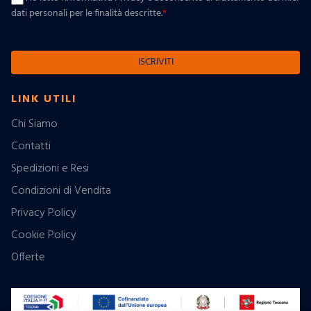
dati personali per le finalità descritte.
*
ISCRIVITI
LINK UTILI
Chi Siamo
Contatti
Spedizioni e Resi
Condizioni di Vendita
Privacy Policy
Cookie Policy
Offerte