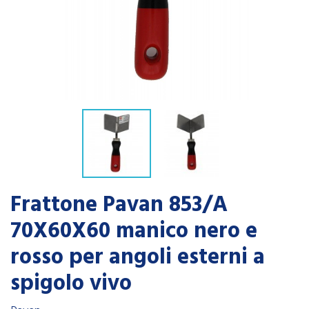
Frattone Pavan 853/A
70X60X60 manico nero e
rosso per angoli esterni a
spigolo vivo