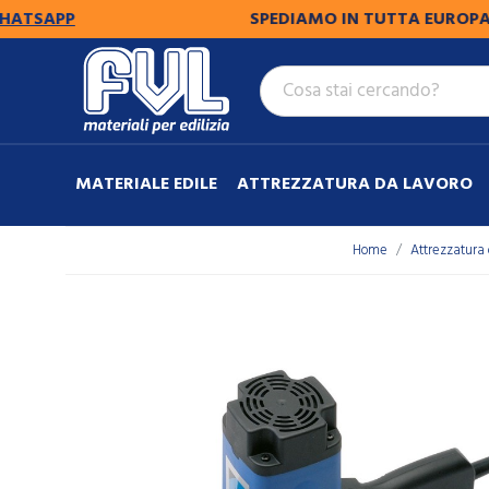
PP
SPEDIAMO IN TUTTA EUROPA.
PER SP
MATERIALE EDILE
ATTREZZATURA DA LAVORO
Home
Attrezzatura 