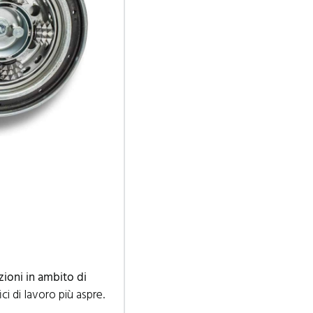
ioni in ambito di
ci di lavoro più aspre.