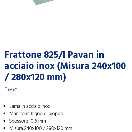
Frattone 825/I Pavan in
acciaio inox (Misura 240x100
/ 280x120 mm)
Pavan
Lama in acciaio inox
Manico in legno di pioppo
Spessore: 0.6 mm
Misura 240x100 / 280x120 mm