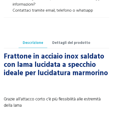
informazioni?
Contattaci tramite email, telefono o whatsapp
Descrizione
Dettagli del prodotto
Frattone in acciaio inox saldato
con lama lucidata a specchio
ideale per lucidatura marmorino
Grazie all'attacco corto c'è più flessibilità alle estremità
della lama