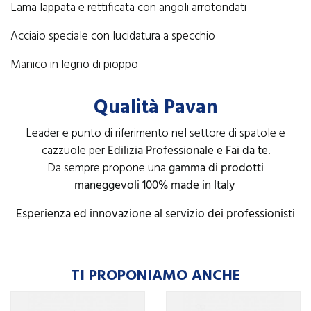
Lama lappata e rettificata con angoli arrotondati
Acciaio speciale con lucidatura a specchio
Manico in legno di pioppo
Qualità Pavan
Leader e punto di riferimento nel settore di spatole e
cazzuole per
Edilizia Professionale e Fai da te
.
Da sempre propone una
gamma di prodotti
maneggevoli 100% made in Italy
Esperienza ed innovazione al servizio dei professionisti
TI PROPONIAMO ANCHE